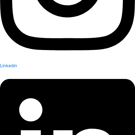
Linkedin