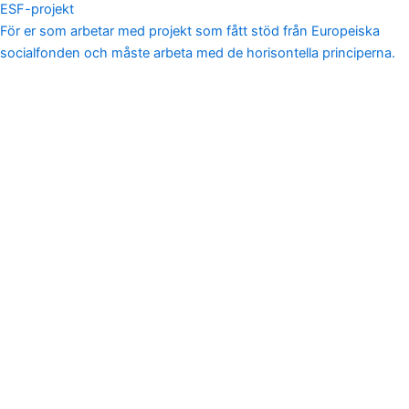
ESF-projekt
För er som arbetar med projekt som fått stöd från Europeiska
socialfonden och måste arbeta med de horisontella principerna.