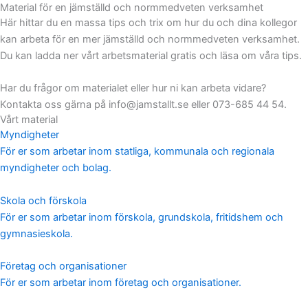
Material för en jämställd och normmedveten verksamhet
Här hittar du en massa tips och trix om hur du och dina kollegor
kan arbeta för en mer jämställd och normmedveten verksamhet.
Du kan ladda ner vårt arbetsmaterial gratis och läsa om våra tips.
Har du frågor om materialet eller hur ni kan arbeta vidare?
Kontakta oss gärna på info@jamstallt.se eller 073-685 44 54.
Vårt material
Myndigheter
För er som arbetar inom statliga, kommunala och regionala
myndigheter och bolag.
Skola och förskola
För er som arbetar inom förskola, grundskola, fritidshem och
gymnasieskola.
Företag och organisationer
För er som arbetar inom företag och organisationer.