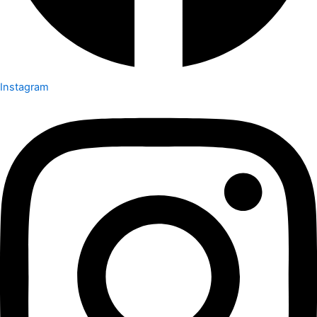
Instagram