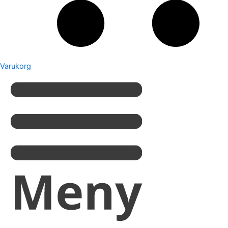
Varukorg