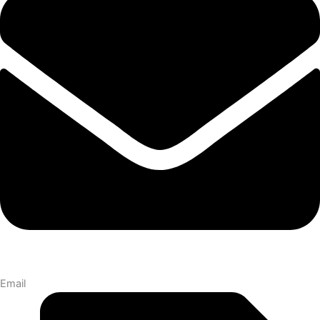
Email