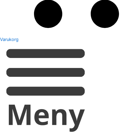
Varukorg