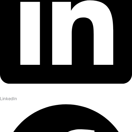
LinkedIn