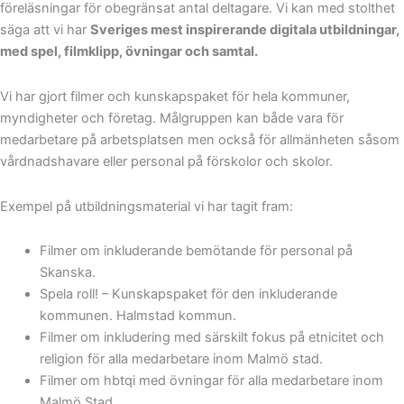
föreläsningar för obegränsat antal deltagare. Vi kan med stolthet
säga att vi har
Sveriges mest inspirerande digitala utbildningar,
med spel, filmklipp, övningar och samtal.
Vi har gjort filmer och kunskapspaket för hela kommuner,
myndigheter och företag. Målgruppen kan både vara för
medarbetare på arbetsplatsen men också för allmänheten såsom
vårdnadshavare eller personal på förskolor och skolor.
Exempel på utbildningsmaterial vi har tagit fram:
Filmer om inkluderande bemötande för personal på
Skanska.
Spela roll! – Kunskapspaket för den inkluderande
kommunen. Halmstad kommun.
Filmer om inkludering med särskilt fokus på etnicitet och
religion för alla medarbetare inom Malmö stad.
Filmer om hbtqi med övningar för alla medarbetare inom
Malmö Stad.