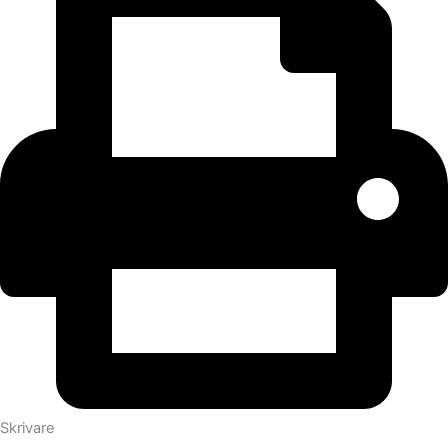
Skrivare