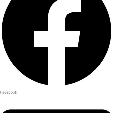
Facebook