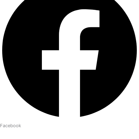
Facebook