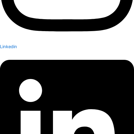
Linkedin