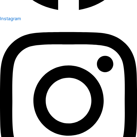
Instagram