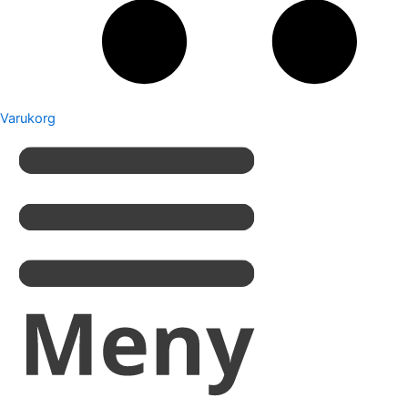
Varukorg