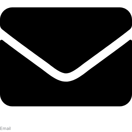
Email