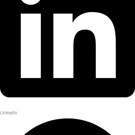
LinkedIn