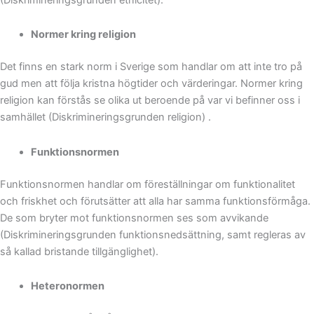
Normer kring religion
Det finns en stark norm i Sverige som handlar om att inte tro på
gud men att följa kristna högtider och värderingar. Normer kring
religion kan förstås se olika ut beroende på var vi befinner oss i
samhället (Diskrimineringsgrunden religion) .
Funktionsnormen
Funktionsnormen handlar om föreställningar om funktionalitet
och friskhet och förutsätter att alla har samma funktionsförmåga.
De som bryter mot funktionsnormen ses som avvikande
(Diskrimineringsgrunden funktionsnedsättning, samt regleras av
så kallad bristande tillgänglighet).
Heteronormen