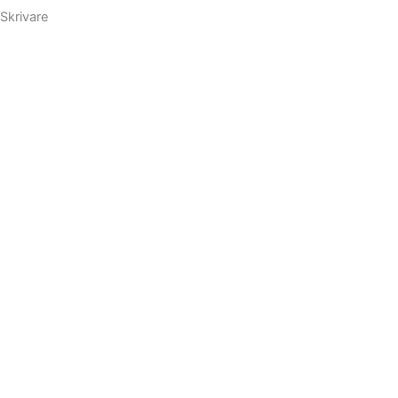
Skrivare