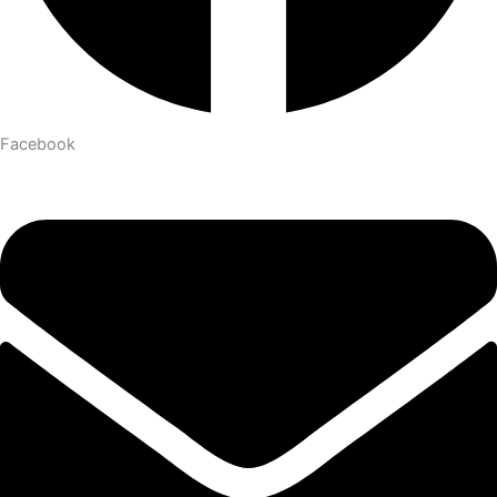
Facebook