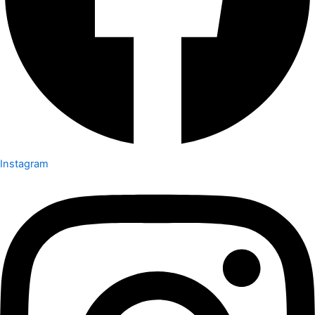
Instagram