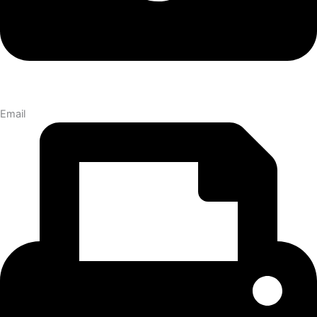
Email