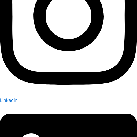
Linkedin