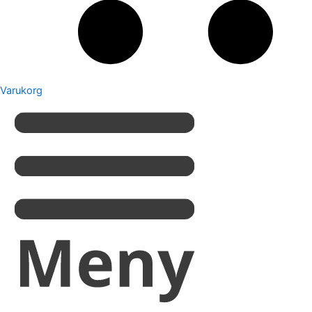
Varukorg