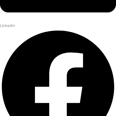
LinkedIn