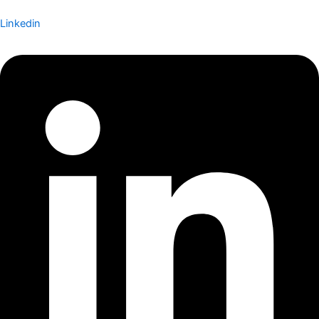
Linkedin