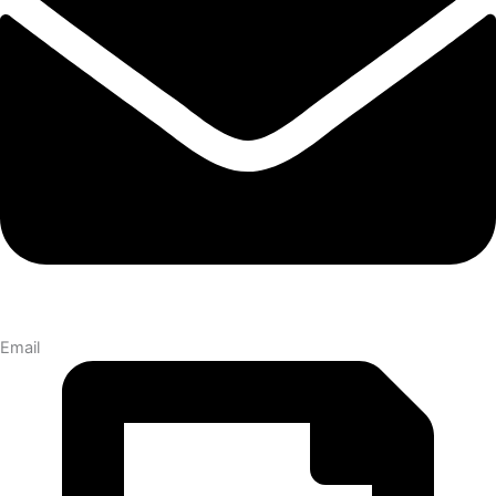
Email