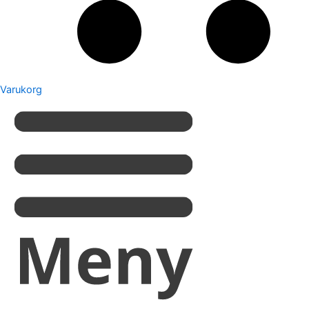
Varukorg