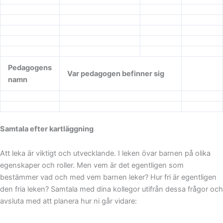
Pedagogens
Var pedagogen befinner sig
namn
Samtala efter kartläggning
Att leka är viktigt och utvecklande. I leken övar barnen på olika
egenskaper och roller. Men vem är det egentligen som
bestämmer vad och med vem barnen leker? Hur fri är egentligen
den fria leken? Samtala med dina kollegor utifrån dessa frågor och
avsluta med att planera hur ni går vidare: