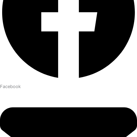
Facebook