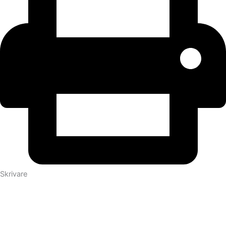
Skrivare