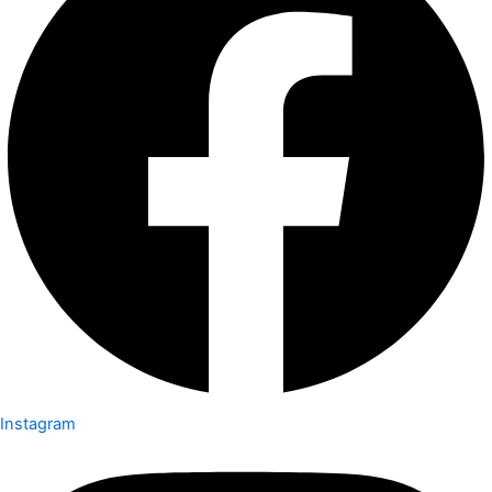
Instagram