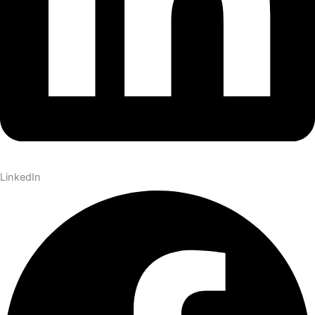
LinkedIn