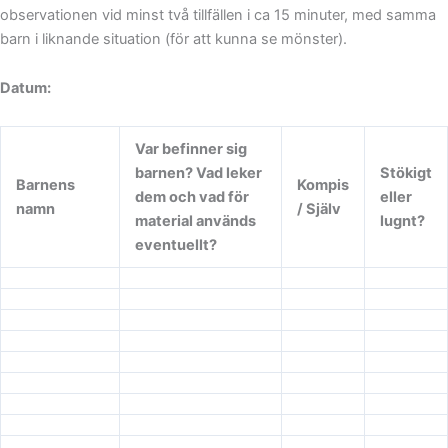
observationen vid minst två tillfällen i ca 15 minuter, med samma
barn i liknande situation (för att kunna se mönster).
Datum:
Var befinner sig
barnen? Vad leker
Stökigt
Barnens
Kompis
dem och vad för
eller
namn
/ Själv
material används
lugnt?
eventuellt?