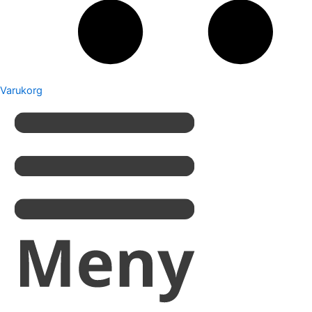
Varukorg