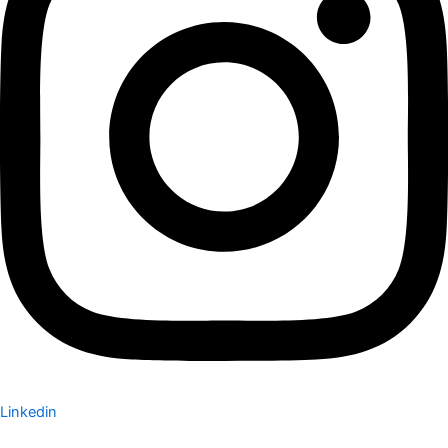
Linkedin