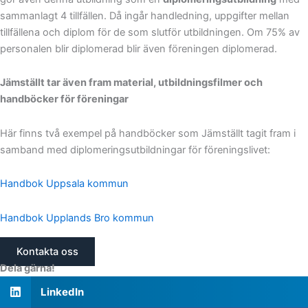
sammanlagt 4 tillfällen. Då ingår handledning, uppgifter mellan
tillfällena och diplom för de som slutför utbildningen. Om 75% av
personalen blir diplomerad blir även föreningen diplomerad.
Jämställt tar även fram material, utbildningsfilmer och
handböcker för föreningar
Här finns två exempel på handböcker som Jämställt tagit fram i
samband med diplomeringsutbildningar för föreningslivet:
Handbok Uppsala kommun
Handbok Upplands Bro kommun
Kontakta oss
Dela gärna!
LinkedIn