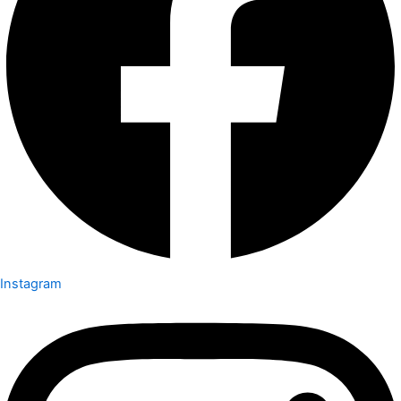
Instagram