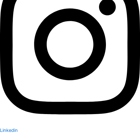
Linkedin