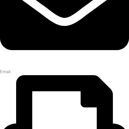
Email