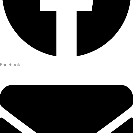
Facebook