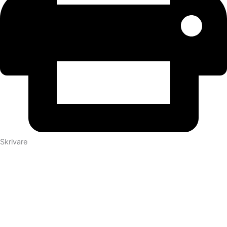
Skrivare