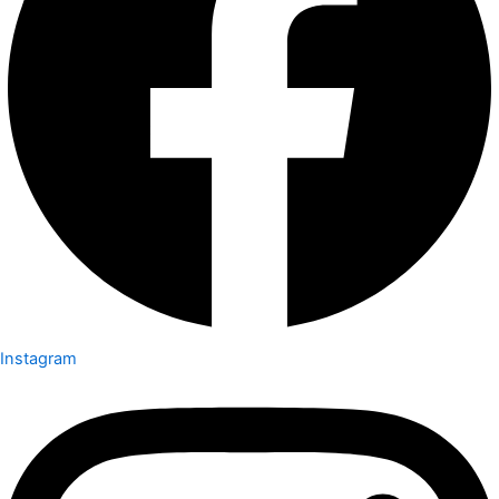
Instagram