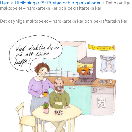
Hem
>
Utbildningar för företag och organisationer
>
Det osynliga
maktspelet – härskartekniker och bekräftartekniker
Det osynliga maktspelet – härskartekniker och bekräftartekniker