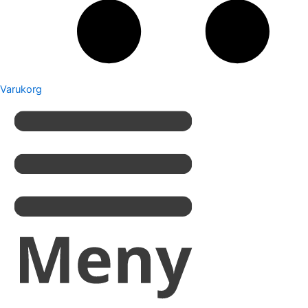
Varukorg