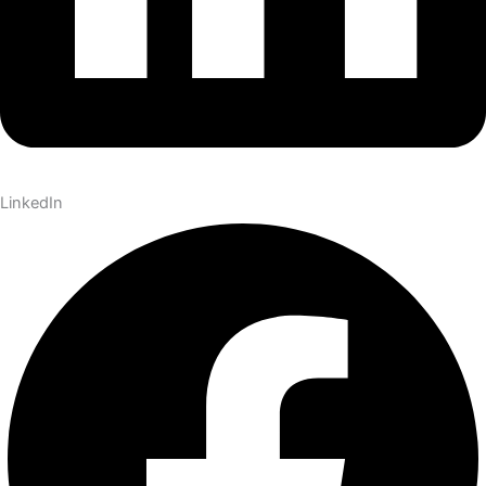
LinkedIn